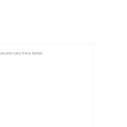
se prin care trece lantul.