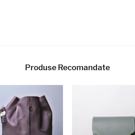
Produse Recomandate