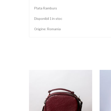
Plata Ramburs
Disponibil 1 in stoc
Origine: Romania